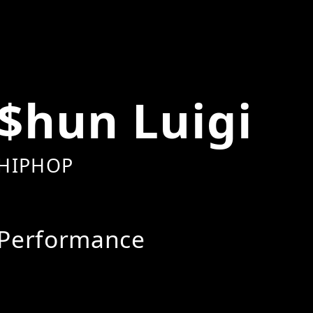
$hun Luigi
HIPHOP
Performance