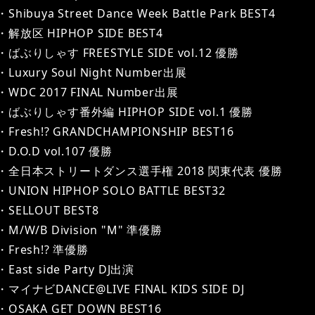
・Shibuya Street Dance Week Battle Park BEST4
・解放区 HIPHOP SIDE BEST4
・ばぶりしゃす FREESTYLE SIDE vol.12 優勝
・Luxury Soul Night Number出展
・WDC 2017 FINAL Number出展
・ばぶりしゃす番外編 HIPHOP SIDE vol.1 優勝
・Fresh!? GRANDCHAMPIONSHIP BEST16
・D.O.D vol.107 優勝
・全日本ストリートダンス選手権 2018 関東代表 優勝
・UNION HIPHOP SOLO BATTLE BEST32
・SELLOUT BEST8
・M/W/B Division "M" 準優勝
・Fresh!? 準優勝
・East side Party DJ出演
・マイナビDANCE@LIVE FINAL KIDS SIDE DJ
・OSAKA GET DOWN BEST16