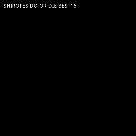
・SHIROFES DO OR DIE BEST16