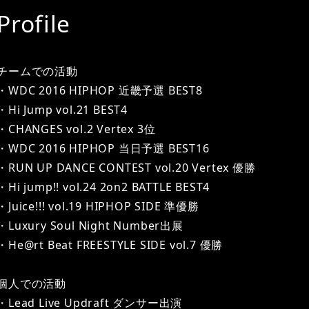
Profile
チームでの活動
・WDC 2016 HIPHOP 近畿予選 BEST8
・Hi Jump vol.21 BEST4
・CHANGES vol.2 Vertex 3位
・WDC 2016 HIPHOP 当日予選 BEST16
・RUN UP DANCE CONTEST vol.20 Vertex 優勝
・Hi jump!! vol.24 2on2 BATTLE BEST4
・Juice!!! vol.19 HIPHOP SIDE 準優勝
・Luxury Soul Night Number出展
・He@rt Beat FREESTYLE SIDE vol.7 優勝
個人での活動
・Lead Live Updraft ダンサー出演